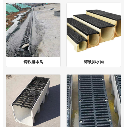
铸铁排水沟
铸铁排水沟