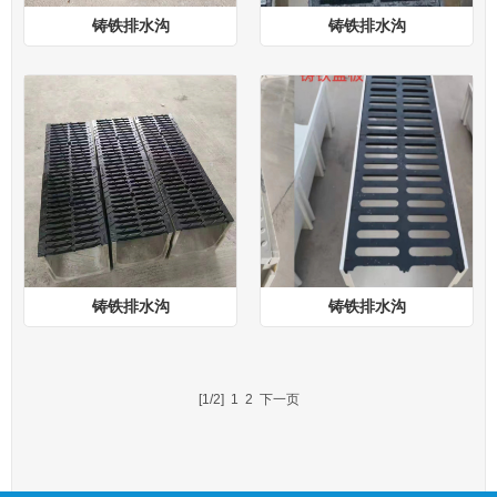
铸铁排水沟
铸铁排水沟
铸铁排水沟
铸铁排水沟
[1/2]
1
2
下一页