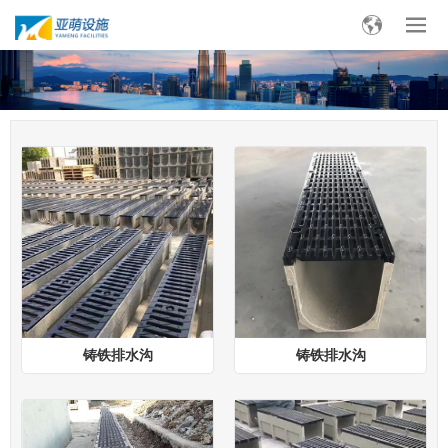
铸铁排水沟
铸铁排水沟