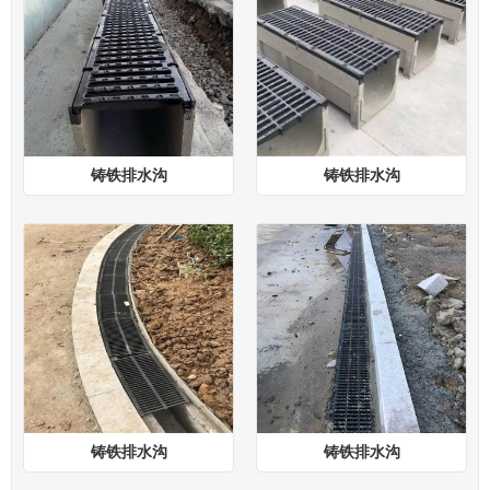
铸铁排水沟
铸铁排水沟
铸铁排水沟
铸铁排水沟